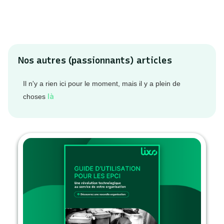
Édition Circular Challenge 2020
Nos autres (passionnants) articles
Il n'y a rien ici pour le moment, mais il y a plein de
là
choses