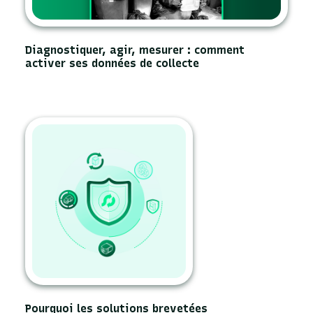
Diagnostiquer, agir, mesurer : comment
activer ses données de collecte
Pourquoi les solutions brevetées