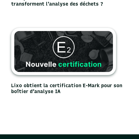
transforment l'analyse des déchets ?
Lixo obtient la certification E-Mark pour son
boîtier d’analyse IA