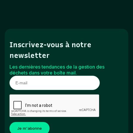
Inscrivez-vous à notre
newsletter
Les dernières tendances de la gestion des
déchets dans votre boîte mail.
Je m'abonne