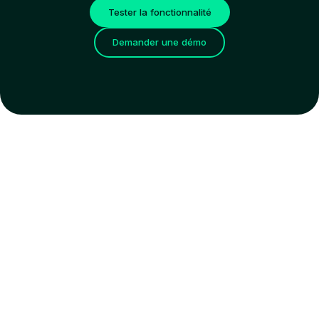
Tester la fonctionnalité
Demander une démo