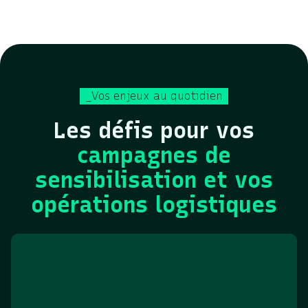
_Vos enjeux au quotidien
Les défis pour vos
campagnes de
sensibilisation et vos
opérations logistiques