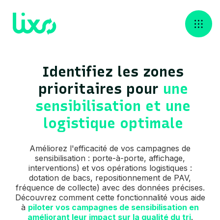
Identifiez les zones
prioritaires pour
une
sensibilisation et une
logistique optimale
Améliorez l'efficacité de vos campagnes de
sensibilisation : porte-à-porte, affichage,
interventions) et vos opérations logistiques :
dotation de bacs, repositionnement de PAV,
fréquence de collecte) avec des données précises.
Découvrez comment cette fonctionnalité vous aide
à
piloter vos campagnes de sensibilisation en
améliorant leur impact sur la qualité du tri
.