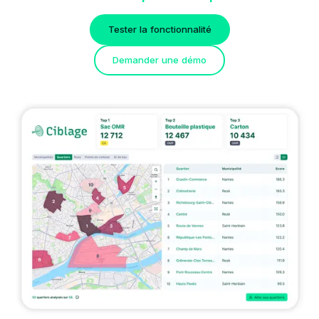
Tester la fonctionnalité
Demander une démo