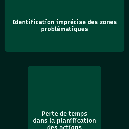
Identification imprécise des zones
problématiques
Perte de temps
dans la planification
des actions