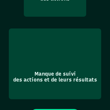
Manque de suivi
des actions et de leurs résultats