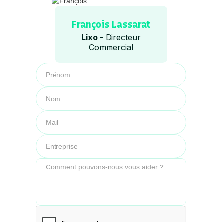
François Lassarat
Lixo
- Directeur
Commercial