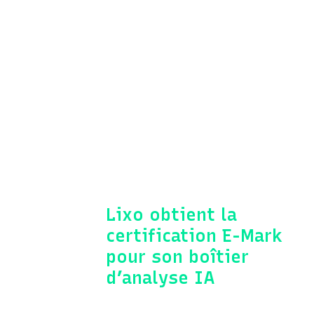
Lixo obtient la
certification E-Mark
pour son boîtier
d’analyse IA